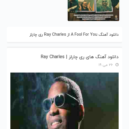
دانلود آهنگ A Fool For You از Ray Charles ری چارلز
دانلود آهنگ های ری چارلز | Ray Charles
26 می 19