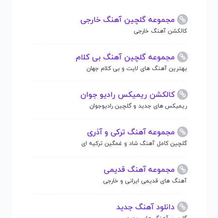
مجموعه گلچین آهنگ خارجی
کالکشن آهنگ خارجی
مجموعه گلچین آهنگ بی کلام
بهترین آهنگ های لایت و بی کلام جهان
کالکشن ریمیکس رادیو جوان
ریمیکس های جدید و گلچین رادیوجوان
مجموعه آهنگ ترکی و آذری
گلچین کامل آهنگ شاد و غمگین ترکیه ای
مجموعه آهنگ قدیمی
آهنگ های قدیمی ایرانی و خارجی
دانلود آهنگ جدید