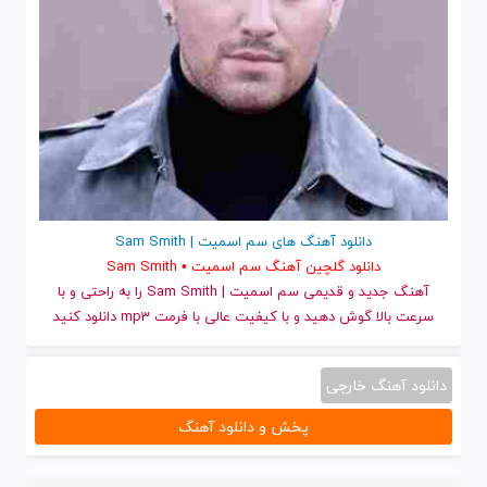
دانلود آهنگ های سم اسمیت | Sam Smith
دانلود گلچین آهنگ سم اسمیت • Sam Smith
آهنگ جدید
و قدیمی سم اسمیت | Sam Smith را به راحتی و با
سرعت بالا گوش دهید و با کیفیت عالی با فرمت mp3 دانلود کنید
دانلود آهنگ خارجی
پخش و دانلود آهنگ