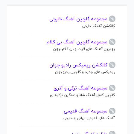
مجموعه گلچین آهنگ خارجی
کالکشن آهنگ خارجی
مجموعه گلچین آهنگ بی کلام
بهترین آهنگ های لایت و بی کلام جهان
کالکشن ریمیکس رادیو جوان
ریمیکس های جدید و گلچین رادیوجوان
مجموعه آهنگ ترکی و آذری
گلچین کامل آهنگ شاد و غمگین ترکیه ای
مجموعه آهنگ قدیمی
آهنگ های قدیمی ایرانی و خارجی