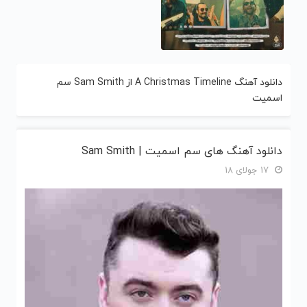
دانلود آهنگ A Christmas Timeline از Sam Smith سم
اسمیت
دانلود آهنگ های سم اسمیت | Sam Smith
17 جولای 18