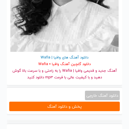
دانلود آهنگ های وافیا | Wafia
دانلود گلچین آهنگ وافیا • Wafia
آهنگ جدید
و قدیمی وافیا | Wafia را به راحتی و با سرعت بالا گوش
دهید و با کیفیت عالی با فرمت mp3 دانلود کنید
دانلود آهنگ خارجی
پخش و دانلود آهنگ