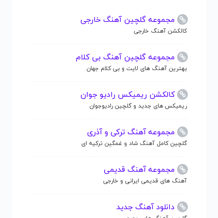
مجموعه گلچین آهنگ خارجی
کالکشن آهنگ خارجی
مجموعه گلچین آهنگ بی کلام
بهترین آهنگ های لایت و بی کلام جهان
کالکشن ریمیکس رادیو جوان
ریمیکس های جدید و گلچین رادیوجوان
مجموعه آهنگ ترکی و آذری
گلچین کامل آهنگ شاد و غمگین ترکیه ای
مجموعه آهنگ قدیمی
آهنگ های قدیمی ایرانی و خارجی
دانلود آهنگ جدید