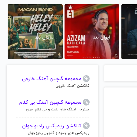
ایوان بند
ماکان بند
مجموعه گلچین آهنگ خارجی
کالکشن آهنگ خارجی
مجموعه گلچین آهنگ بی کلام
بهترین آهنگ های لایت و بی کلام جهان
کالکشن ریمیکس رادیو جوان
ریمیکس های جدید و گلچین رادیوجوان