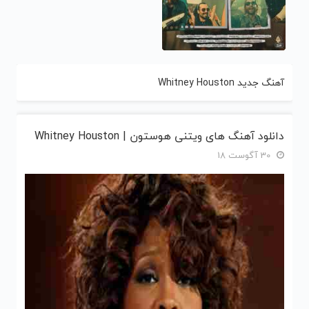
آهنگ جدید Whitney Houston
دانلود آهنگ های ویتنی هوستون | Whitney Houston
30 آگوست 18