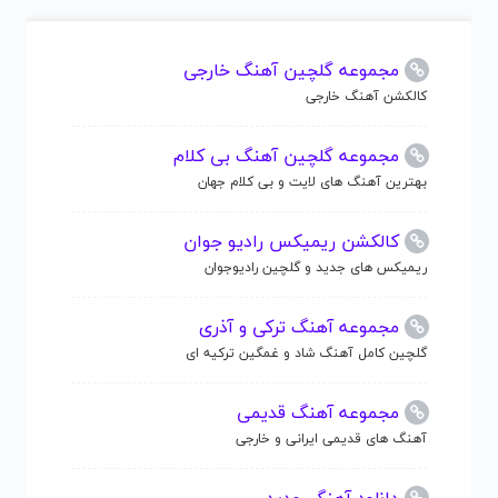
مجموعه گلچین آهنگ خارجی
کالکشن آهنگ خارجی
مجموعه گلچین آهنگ بی کلام
بهترین آهنگ های لایت و بی کلام جهان
کالکشن ریمیکس رادیو جوان
ریمیکس های جدید و گلچین رادیوجوان
مجموعه آهنگ ترکی و آذری
گلچین کامل آهنگ شاد و غمگین ترکیه ای
مجموعه آهنگ قدیمی
آهنگ های قدیمی ایرانی و خارجی