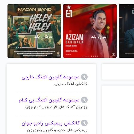
ایوان بند
ماکان بند
مجموعه گلچین آهنگ خارجی
کالکشن آهنگ خارجی
مجموعه گلچین آهنگ بی کلام
بهترین آهنگ های لایت و بی کلام جهان
کالکشن ریمیکس رادیو جوان
ریمیکس های جدید و گلچین رادیوجوان