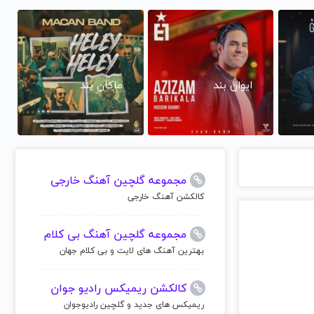
ایوان بند
ماکان بند
مجموعه گلچین آهنگ خارجی
کالکشن آهنگ خارجی
مجموعه گلچین آهنگ بی کلام
بهترین آهنگ های لایت و بی کلام جهان
کالکشن ریمیکس رادیو جوان
ریمیکس های جدید و گلچین رادیوجوان