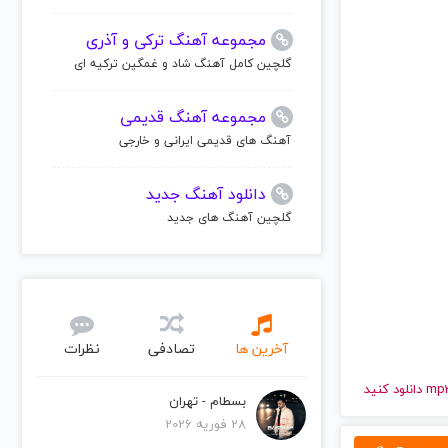
مجموعه آهنگ ترکی و آذری
گلچین کامل آهنگ شاد و غمگین ترکیه ای
مجموعه آهنگ قدیمی
آهنگ های قدیمی ایرانی و خارجی
دانلود آهنگ جدید
گلچین آهنگ های جدید
آخرین ها
تصادفی
نظرات
بسطام - تهران
28 فوریه 2026