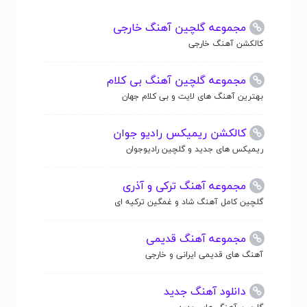
مجموعه گلچین آهنگ خارجی
کالکشن آهنگ خارجی
مجموعه گلچین آهنگ بی کلام
بهترین آهنگ های لایت و بی کلام جهان
کالکشن ریمیکس رادیو جوان
ریمیکس های جدید و گلچین رادیوجوان
مجموعه آهنگ ترکی و آذری
گلچین کامل آهنگ شاد و غمگین ترکیه ای
مجموعه آهنگ قدیمی
آهنگ های قدیمی ایرانی و خارجی
دانلود آهنگ جدید