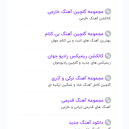
مجموعه گلچین آهنگ خارجی
کالکشن آهنگ خارجی
مجموعه گلچین آهنگ بی کلام
بهترین آهنگ های لایت و بی کلام جهان
کالکشن ریمیکس رادیو جوان
ریمیکس های جدید و گلچین رادیوجوان
مجموعه آهنگ ترکی و آذری
گلچین کامل آهنگ شاد و غمگین ترکیه ای
مجموعه آهنگ قدیمی
آهنگ های قدیمی ایرانی و خارجی
دانلود آهنگ جدید