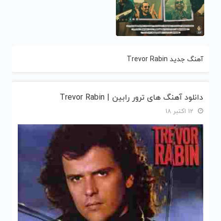
آهنگ جدید Trevor Rabin
دانلود آهنگ های ترور رابین | Trevor Rabin
12 اکتبر 18