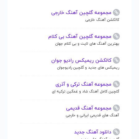
مجموعه گلچین آهنگ خارجی
کالکشن آهنگ خارجی
مجموعه گلچین آهنگ بی کلام
بهترین آهنگ های لایت و بی کلام جهان
کالکشن ریمیکس رادیو جوان
ریمیکس های جدید و گلچین رادیوجوان
مجموعه آهنگ ترکی و آذری
گلچین کامل آهنگ شاد و غمگین ترکیه ای
مجموعه آهنگ قدیمی
آهنگ های قدیمی ایرانی و خارجی
دانلود آهنگ جدید