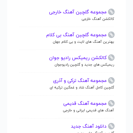
مجموعه گلچین آهنگ خارجی
کالکشن آهنگ خارجی
مجموعه گلچین آهنگ بی کلام
بهترین آهنگ های لایت و بی کلام جهان
کالکشن ریمیکس رادیو جوان
ریمیکس های جدید و گلچین رادیوجوان
مجموعه آهنگ ترکی و آذری
گلچین کامل آهنگ شاد و غمگین ترکیه ای
مجموعه آهنگ قدیمی
آهنگ های قدیمی ایرانی و خارجی
دانلود آهنگ جدید