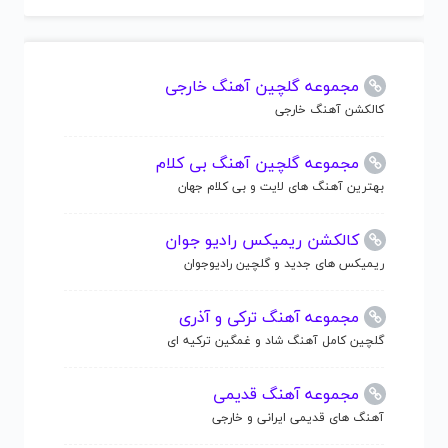
مجموعه گلچین آهنگ خارجی
کالکشن آهنگ خارجی
مجموعه گلچین آهنگ بی کلام
بهترین آهنگ های لایت و بی کلام جهان
کالکشن ریمیکس رادیو جوان
ریمیکس های جدید و گلچین رادیوجوان
مجموعه آهنگ ترکی و آذری
گلچین کامل آهنگ شاد و غمگین ترکیه ای
مجموعه آهنگ قدیمی
آهنگ های قدیمی ایرانی و خارجی