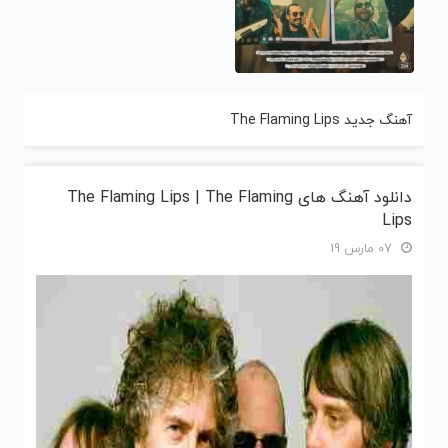
آهنگ جدید The Flaming Lips
دانلود آهنگ های The Flaming Lips | The Flaming
Lips
07 مارس 19