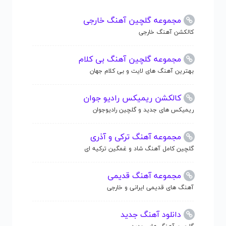
مجموعه گلچین آهنگ خارجی
کالکشن آهنگ خارجی
مجموعه گلچین آهنگ بی کلام
بهترین آهنگ های لایت و بی کلام جهان
کالکشن ریمیکس رادیو جوان
ریمیکس های جدید و گلچین رادیوجوان
مجموعه آهنگ ترکی و آذری
گلچین کامل آهنگ شاد و غمگین ترکیه ای
مجموعه آهنگ قدیمی
آهنگ های قدیمی ایرانی و خارجی
دانلود آهنگ جدید