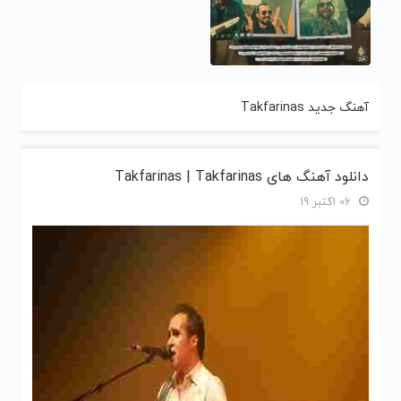
آهنگ جدید Takfarinas
دانلود آهنگ های Takfarinas | Takfarinas
06 اکتبر 19