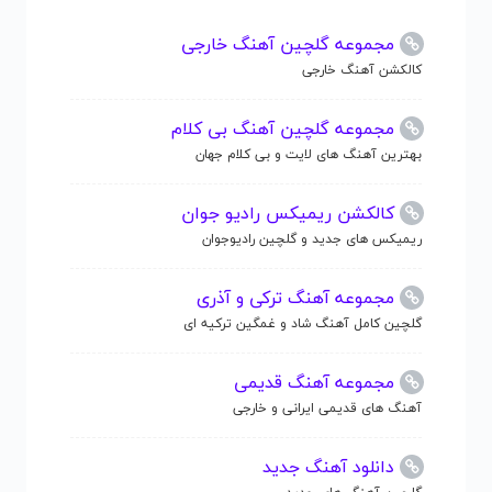
مجموعه گلچین آهنگ خارجی
کالکشن آهنگ خارجی
مجموعه گلچین آهنگ بی کلام
بهترین آهنگ های لایت و بی کلام جهان
کالکشن ریمیکس رادیو جوان
ریمیکس های جدید و گلچین رادیوجوان
مجموعه آهنگ ترکی و آذری
گلچین کامل آهنگ شاد و غمگین ترکیه ای
مجموعه آهنگ قدیمی
آهنگ های قدیمی ایرانی و خارجی
دانلود آهنگ جدید