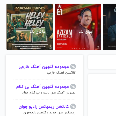
ایوان بند
ماکان بند
مجموعه گلچین آهنگ خارجی
کالکشن آهنگ خارجی
مجموعه گلچین آهنگ بی کلام
بهترین آهنگ های لایت و بی کلام جهان
کالکشن ریمیکس رادیو جوان
ریمیکس های جدید و گلچین رادیوجوان