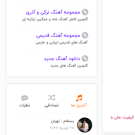
مجموعه آهنگ ترکی و آذری
گلچین کامل آهنگ شاد و غمگین ترکیه ای
مجموعه آهنگ قدیمی
آهنگ های قدیمی ایرانی و خارجی
دانلود آهنگ جدید
گلچین آهنگ های جدید
آخرین ها
تصادفی
نظرات
 دهید و با کیفیت عالی با
بسطام - تهران
28 فوریه 2026