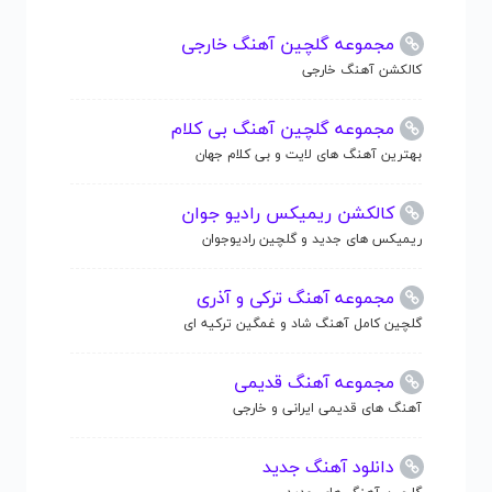
مجموعه گلچین آهنگ خارجی
کالکشن آهنگ خارجی
مجموعه گلچین آهنگ بی کلام
بهترین آهنگ های لایت و بی کلام جهان
کالکشن ریمیکس رادیو جوان
ریمیکس های جدید و گلچین رادیوجوان
مجموعه آهنگ ترکی و آذری
گلچین کامل آهنگ شاد و غمگین ترکیه ای
مجموعه آهنگ قدیمی
آهنگ های قدیمی ایرانی و خارجی
دانلود آهنگ جدید