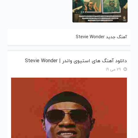
آهنگ جدید Stevie Wonder
دانلود آهنگ های استیوی واندر | Stevie Wonder
29 می 19