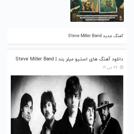
آهنگ جدید Steve Miller Band
دانلود آهنگ های استیو میلر بند | Steve Miller Band
29 می 19