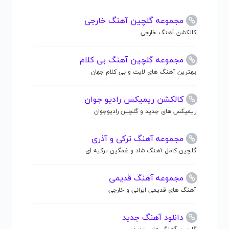
مجموعه گلچین آهنگ خارجی
کالکشن آهنگ خارجی
مجموعه گلچین آهنگ بی کلام
بهترین آهنگ های لایت و بی کلام جهان
کالکشن ریمیکس رادیو جوان
ریمیکس های جدید و گلچین رادیوجوان
مجموعه آهنگ ترکی و آذری
گلچین کامل آهنگ شاد و غمگین ترکیه ای
مجموعه آهنگ قدیمی
آهنگ های قدیمی ایرانی و خارجی
دانلود آهنگ جدید