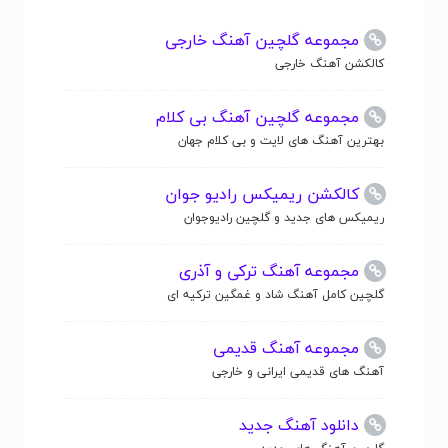
مجموعه گلچین آهنگ خارجی
کالکشن آهنگ خارجی
مجموعه گلچین آهنگ بی کلام
بهترین آهنگ های لایت و بی کلام جهان
کالکشن ریمیکس رادیو جوان
ریمیکس های جدید و گلچین رادیوجوان
مجموعه آهنگ ترکی و آذری
گلچین کامل آهنگ شاد و غمگین ترکیه ای
مجموعه آهنگ قدیمی
آهنگ های قدیمی ایرانی و خارجی
دانلود آهنگ جدید