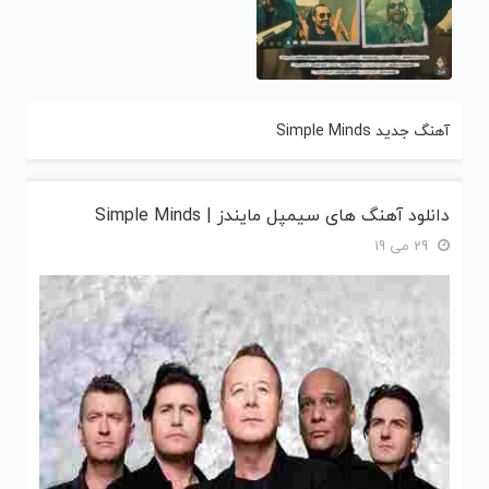
آهنگ جدید Simple Minds
دانلود آهنگ های سیمپل مایندز | Simple Minds
29 می 19