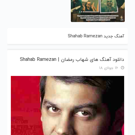
آهنگ جدید Shahab Ramezan
دانلود آهنگ های شهاب رمضان | Shahab Ramezan
16 جولای 18