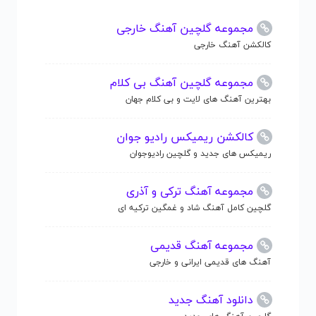
مجموعه گلچین آهنگ خارجی
کالکشن آهنگ خارجی
مجموعه گلچین آهنگ بی کلام
بهترین آهنگ های لایت و بی کلام جهان
کالکشن ریمیکس رادیو جوان
ریمیکس های جدید و گلچین رادیوجوان
مجموعه آهنگ ترکی و آذری
گلچین کامل آهنگ شاد و غمگین ترکیه ای
مجموعه آهنگ قدیمی
آهنگ های قدیمی ایرانی و خارجی
دانلود آهنگ جدید