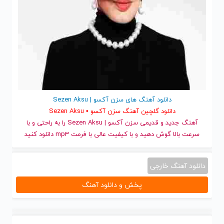
دانلود آهنگ های سزن آکسو | Sezen Aksu
دانلود گلچین آهنگ سزن آکسو • Sezen Aksu
آهنگ جدید
و قدیمی سزن آکسو | Sezen Aksu را به راحتی و با
سرعت بالا گوش دهید و با کیفیت عالی با فرمت mp3 دانلود کنید
دانلود آهنگ خارجی
پخش و دانلود آهنگ