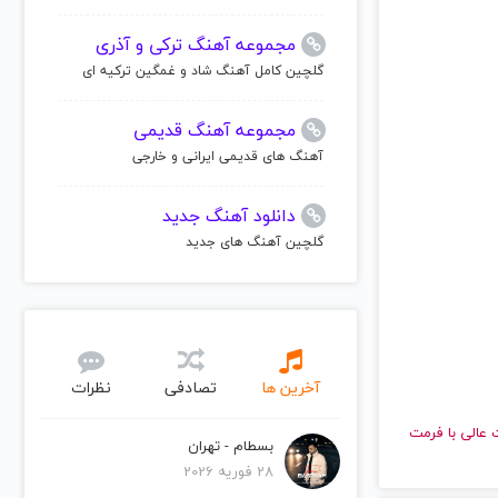
مجموعه آهنگ ترکی و آذری
گلچین کامل آهنگ شاد و غمگین ترکیه ای
مجموعه آهنگ قدیمی
آهنگ های قدیمی ایرانی و خارجی
دانلود آهنگ جدید
گلچین آهنگ های جدید
آخرین ها
تصادفی
نظرات
با کیفیت عالی با فرمت
بسطام - تهران
28 فوریه 2026