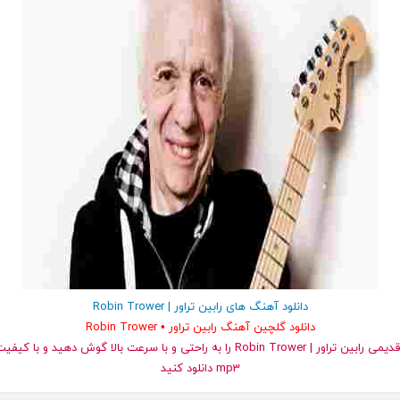
دانلود آهنگ های رابین تراور | Robin Trower
دانلود گلچین آهنگ رابین تراور • Robin Trower
و قدیمی رابین تراور | Robin Trower را به راحتی و با سرعت بالا گوش دهید و 
mp3 دانلود کنید