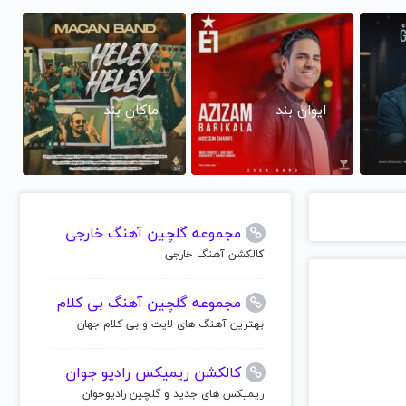
ایوان بند
ماکان بند
مجموعه گلچین آهنگ خارجی
کالکشن آهنگ خارجی
مجموعه گلچین آهنگ بی کلام
بهترین آهنگ های لایت و بی کلام جهان
کالکشن ریمیکس رادیو جوان
ریمیکس های جدید و گلچین رادیوجوان