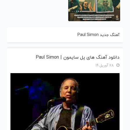
آهنگ جدید Paul Simon
دانلود آهنگ های پل سایمون | Paul Simon
28 آوریل 19