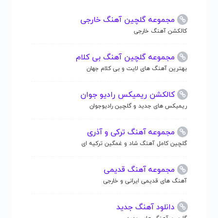
مجموعه گلچین آهنگ خارجی
کالکشن آهنگ خارجی
مجموعه گلچین آهنگ بی کلام
بهترین آهنگ های لایت و بی کلام جهان
کالکشن ریمیکس رادیو جوان
ریمیکس های جدید و گلچین رادیوجوان
مجموعه آهنگ ترکی و آذری
گلچین کامل آهنگ شاد و غمگین ترکیه ای
مجموعه آهنگ قدیمی
آهنگ های قدیمی ایرانی و خارجی
دانلود آهنگ جدید