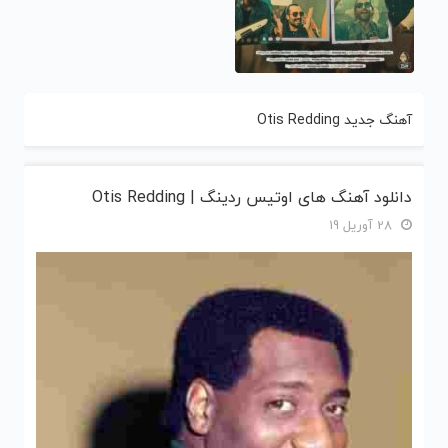
آهنگ جدید Otis Redding
دانلود آهنگ های اوتیس ردینگ | Otis Redding
28 آوریل 19