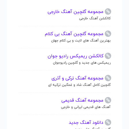
مجموعه گلچین آهنگ خارجی
کالکشن آهنگ خارجی
مجموعه گلچین آهنگ بی کلام
بهترین آهنگ های لایت و بی کلام جهان
کالکشن ریمیکس رادیو جوان
ریمیکس های جدید و گلچین رادیوجوان
مجموعه آهنگ ترکی و آذری
گلچین کامل آهنگ شاد و غمگین ترکیه ای
مجموعه آهنگ قدیمی
آهنگ های قدیمی ایرانی و خارجی
دانلود آهنگ جدید