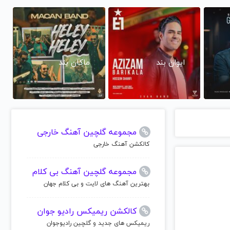
ایوان بند
ماکان بند
مجموعه گلچین آهنگ خارجی
کالکشن آهنگ خارجی
مجموعه گلچین آهنگ بی کلام
بهترین آهنگ های لایت و بی کلام جهان
کالکشن ریمیکس رادیو جوان
ریمیکس های جدید و گلچین رادیوجوان