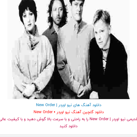
دانلود آهنگ های نیو اوردر | New Order
دانلود گلچین آهنگ نیو اوردر • New Order
دانلود کنید