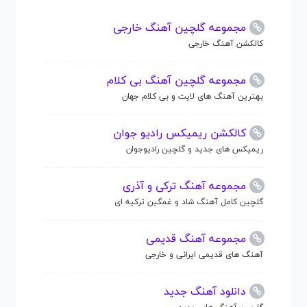
مجموعه گلچین آهنگ خارجی
کالکشن آهنگ خارجی
مجموعه گلچین آهنگ بی کلام
بهترین آهنگ های لایت و بی کلام جهان
کالکشن ریمیکس رادیو جوان
ریمیکس های جدید و گلچین رادیوجوان
مجموعه آهنگ ترکی و آذری
گلچین کامل آهنگ شاد و غمگین ترکیه ای
مجموعه آهنگ قدیمی
آهنگ های قدیمی ایرانی و خارجی
دانلود آهنگ جدید