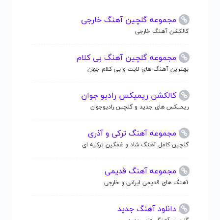
مجموعه گلچین آهنگ خارجی
کالکشن آهنگ خارجی
مجموعه گلچین آهنگ بی کلام
بهترین آهنگ های لایت و بی کلام جهان
کالکشن ریمیکس رادیو جوان
ریمیکس های جدید و گلچین رادیوجوان
مجموعه آهنگ ترکی و آذری
گلچین کامل آهنگ شاد و غمگین ترکیه ای
مجموعه آهنگ قدیمی
آهنگ های قدیمی ایرانی و خارجی
دانلود آهنگ جدید