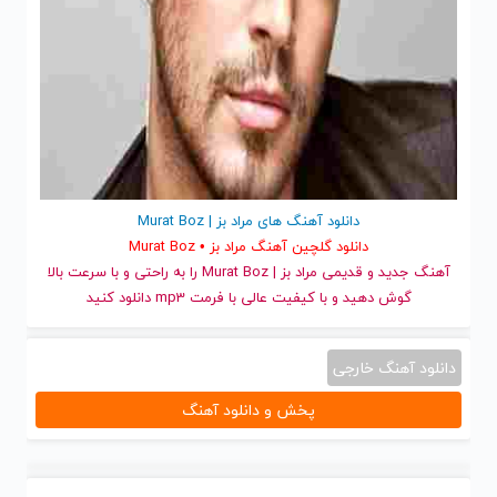
دانلود آهنگ های مراد بز | Murat Boz
دانلود گلچین آهنگ مراد بز • Murat Boz
آهنگ جدید
و قدیمی مراد بز | Murat Boz را به راحتی و با سرعت بالا
گوش دهید و با کیفیت عالی با فرمت mp3 دانلود کنید
دانلود آهنگ خارجی
پخش و دانلود آهنگ