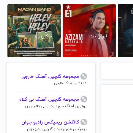
ایوان بند
ماکان بند
مجموعه گلچین آهنگ خارجی
کالکشن آهنگ خارجی
مجموعه گلچین آهنگ بی کلام
بهترین آهنگ های لایت و بی کلام جهان
کالکشن ریمیکس رادیو جوان
ریمیکس های جدید و گلچین رادیوجوان