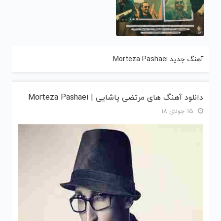
آهنگ جدید Morteza Pashaei
دانلود آهنگ های مرتضی پاشایی | Morteza Pashaei
15 جولای 18