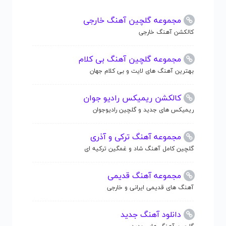
مجموعه گلچین آهنگ خارجی
کالکشن آهنگ خارجی
مجموعه گلچین آهنگ بی کلام
بهترین آهنگ های لایت و بی کلام جهان
کالکشن ریمیکس رادیو جوان
ریمیکس های جدید و گلچین رادیوجوان
مجموعه آهنگ ترکی و آذری
گلچین کامل آهنگ شاد و غمگین ترکیه ای
مجموعه آهنگ قدیمی
آهنگ های قدیمی ایرانی و خارجی
دانلود آهنگ جدید