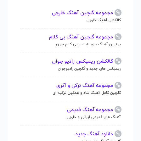
مجموعه گلچین آهنگ خارجی
کالکشن آهنگ خارجی
مجموعه گلچین آهنگ بی کلام
بهترین آهنگ های لایت و بی کلام جهان
کالکشن ریمیکس رادیو جوان
ریمیکس های جدید و گلچین رادیوجوان
مجموعه آهنگ ترکی و آذری
گلچین کامل آهنگ شاد و غمگین ترکیه ای
مجموعه آهنگ قدیمی
آهنگ های قدیمی ایرانی و خارجی
دانلود آهنگ جدید