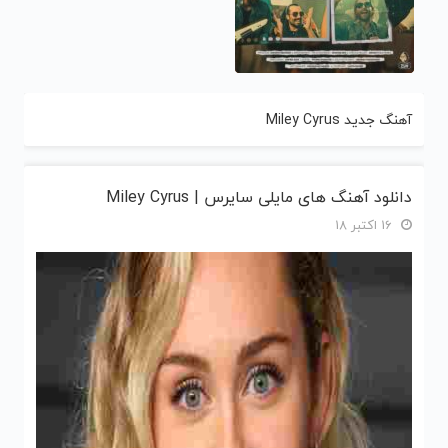
آهنگ جدید Miley Cyrus
دانلود آهنگ های مایلی سایرس | Miley Cyrus
16 اکتبر 18