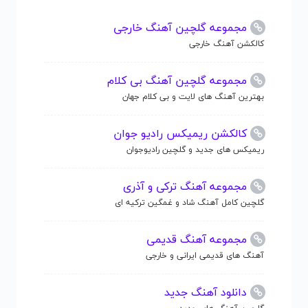
مجموعه گلچین آهنگ خارجی
کالکشن آهنگ خارجی
مجموعه گلچین آهنگ بی کلام
بهترین آهنگ های لایت و بی کلام جهان
کالکشن ریمیکس رادیو جوان
ریمیکس های جدید و گلچین رادیوجوان
مجموعه آهنگ ترکی و آذری
گلچین کامل آهنگ شاد و غمگین ترکیه ای
مجموعه آهنگ قدیمی
آهنگ های قدیمی ایرانی و خارجی
دانلود آهنگ جدید