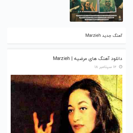
آهنگ جدید Marzieh
دانلود آهنگ های مرضیه | Marzieh
12 سپتامبر 18