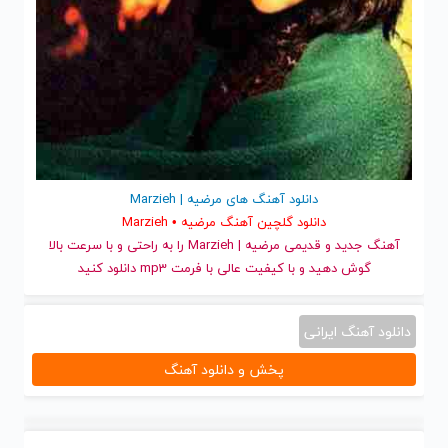
دانلود آهنگ های مرضیه | Marzieh
دانلود گلچین آهنگ مرضیه • Marzieh
آهنگ جدید
و قدیمی مرضیه | Marzieh را به راحتی و با سرعت بالا
گوش دهید و با کیفیت عالی با فرمت mp3 دانلود کنید
دانلود آهنگ ایرانی
پخش و دانلود آهنگ