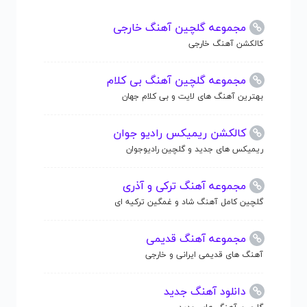
مجموعه گلچین آهنگ خارجی
کالکشن آهنگ خارجی
مجموعه گلچین آهنگ بی کلام
بهترین آهنگ های لایت و بی کلام جهان
کالکشن ریمیکس رادیو جوان
ریمیکس های جدید و گلچین رادیوجوان
مجموعه آهنگ ترکی و آذری
گلچین کامل آهنگ شاد و غمگین ترکیه ای
مجموعه آهنگ قدیمی
آهنگ های قدیمی ایرانی و خارجی
دانلود آهنگ جدید