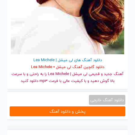
دانلود آهنگ های لی میشل | Lea Michele
دانلود گلچین آهنگ لی میشل • Lea Michele
آهنگ جدید
و قدیمی لی میشل | Lea Michele را به راحتی و با سرعت
بالا گوش دهید و با کیفیت عالی با فرمت mp3 دانلود کنید
دانلود آهنگ خارجی
پخش و دانلود آهنگ