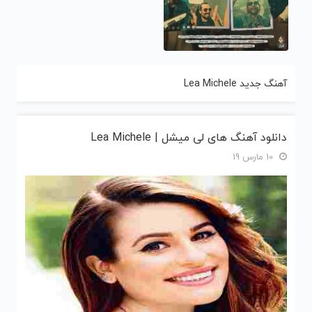
آهنگ جدید Lea Michele
دانلود آهنگ های لی میشل | Lea Michele
10 مارس 19