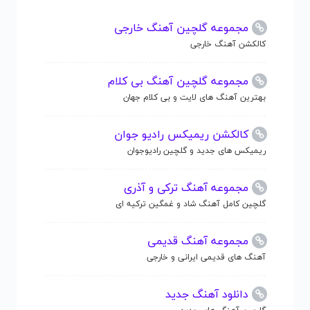
مجموعه گلچین آهنگ خارجی
کالکشن آهنگ خارجی
مجموعه گلچین آهنگ بی کلام
بهترین آهنگ های لایت و بی کلام جهان
کالکشن ریمیکس رادیو جوان
ریمیکس های جدید و گلچین رادیوجوان
مجموعه آهنگ ترکی و آذری
گلچین کامل آهنگ شاد و غمگین ترکیه ای
مجموعه آهنگ قدیمی
آهنگ های قدیمی ایرانی و خارجی
دانلود آهنگ جدید