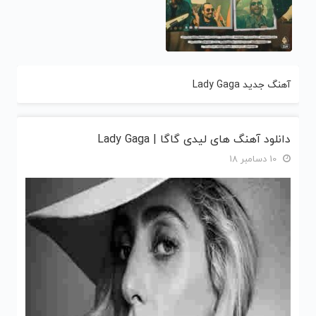
آهنگ جدید Lady Gaga
دانلود آهنگ های لیدی گاگا | Lady Gaga
10 دسامبر 18