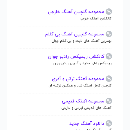
مجموعه گلچین آهنگ خارجی
کالکشن آهنگ خارجی
مجموعه گلچین آهنگ بی کلام
بهترین آهنگ های لایت و بی کلام جهان
کالکشن ریمیکس رادیو جوان
ریمیکس های جدید و گلچین رادیوجوان
مجموعه آهنگ ترکی و آذری
گلچین کامل آهنگ شاد و غمگین ترکیه ای
مجموعه آهنگ قدیمی
آهنگ های قدیمی ایرانی و خارجی
دانلود آهنگ جدید