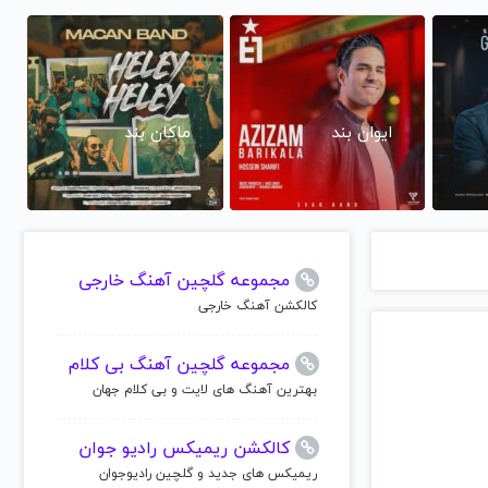
ایوان بند
ماکان بند
مجموعه گلچین آهنگ خارجی
کالکشن آهنگ خارجی
مجموعه گلچین آهنگ بی کلام
بهترین آهنگ های لایت و بی کلام جهان
کالکشن ریمیکس رادیو جوان
ریمیکس های جدید و گلچین رادیوجوان