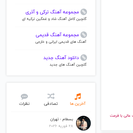
مجموعه آهنگ ترکی و آذری
گلچین کامل آهنگ شاد و غمگین ترکیه ای
مجموعه آهنگ قدیمی
آهنگ های قدیمی ایرانی و خارجی
دانلود آهنگ جدید
گلچین آهنگ های جدید
آخرین ها
تصادفی
نظرات
ا کیفیت عالی با فرمت
بسطام - تهران
28 فوریه 2026