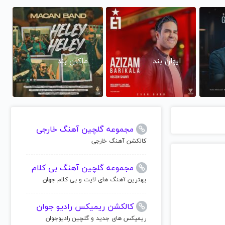
ایوان بند
ماکان بند
مجموعه گلچین آهنگ خارجی
کالکشن آهنگ خارجی
مجموعه گلچین آهنگ بی کلام
بهترین آهنگ های لایت و بی کلام جهان
کالکشن ریمیکس رادیو جوان
ریمیکس های جدید و گلچین رادیوجوان