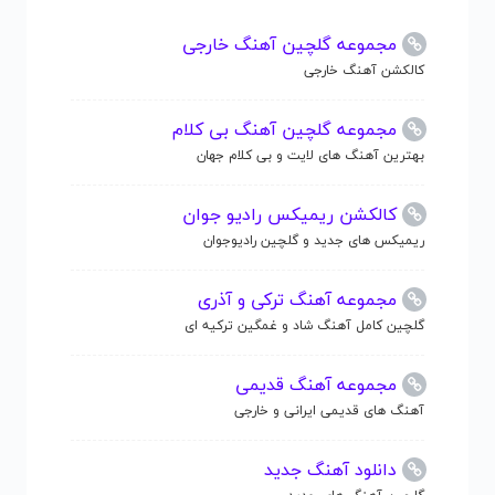
مجموعه گلچین آهنگ خارجی
کالکشن آهنگ خارجی
مجموعه گلچین آهنگ بی کلام
بهترین آهنگ های لایت و بی کلام جهان
کالکشن ریمیکس رادیو جوان
ریمیکس های جدید و گلچین رادیوجوان
مجموعه آهنگ ترکی و آذری
گلچین کامل آهنگ شاد و غمگین ترکیه ای
مجموعه آهنگ قدیمی
آهنگ های قدیمی ایرانی و خارجی
دانلود آهنگ جدید