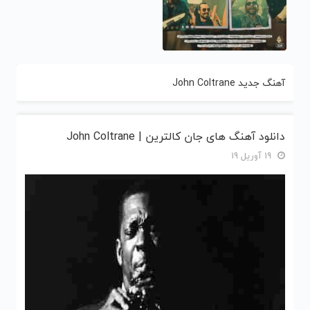
آهنگ جدید John Coltrane
دانلود آهنگ های جان کالترین | John Coltrane
19 آوریل 19