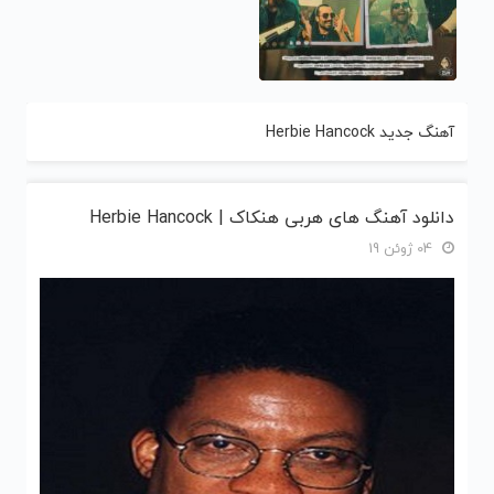
آهنگ جدید Herbie Hancock
دانلود آهنگ های هربی هنکاک | Herbie Hancock
04 ژوئن 19