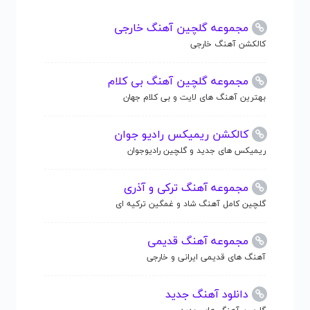
مجموعه گلچین آهنگ خارجی
کالکشن آهنگ خارجی
مجموعه گلچین آهنگ بی کلام
بهترین آهنگ های لایت و بی کلام جهان
کالکشن ریمیکس رادیو جوان
ریمیکس های جدید و گلچین رادیوجوان
مجموعه آهنگ ترکی و آذری
گلچین کامل آهنگ شاد و غمگین ترکیه ای
مجموعه آهنگ قدیمی
آهنگ های قدیمی ایرانی و خارجی
دانلود آهنگ جدید