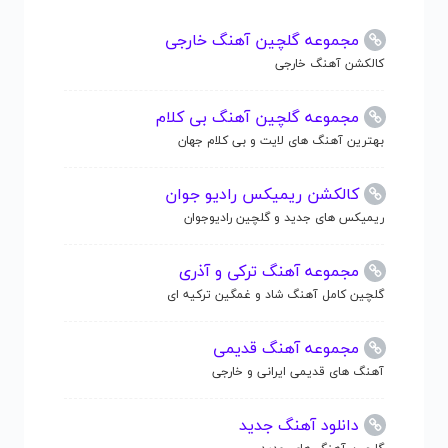
مجموعه گلچین آهنگ خارجی
کالکشن آهنگ خارجی
مجموعه گلچین آهنگ بی کلام
بهترین آهنگ های لایت و بی کلام جهان
کالکشن ریمیکس رادیو جوان
ریمیکس های جدید و گلچین رادیوجوان
مجموعه آهنگ ترکی و آذری
گلچین کامل آهنگ شاد و غمگین ترکیه ای
مجموعه آهنگ قدیمی
آهنگ های قدیمی ایرانی و خارجی
دانلود آهنگ جدید