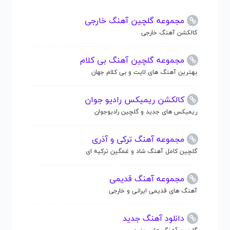
مجموعه گلچین آهنگ خارجی
کالکشن آهنگ خارجی
مجموعه گلچین آهنگ بی کلام
بهترین آهنگ های لایت و بی کلام جهان
کالکشن ریمیکس رادیو جوان
ریمیکس های جدید و گلچین رادیوجوان
مجموعه آهنگ ترکی و آذری
گلچین کامل آهنگ شاد و غمگین ترکیه ای
مجموعه آهنگ قدیمی
آهنگ های قدیمی ایرانی و خارجی
دانلود آهنگ جدید