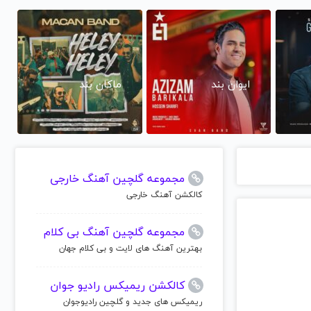
ایوان بند
ماکان بند
مجموعه گلچین آهنگ خارجی
کالکشن آهنگ خارجی
مجموعه گلچین آهنگ بی کلام
بهترین آهنگ های لایت و بی کلام جهان
کالکشن ریمیکس رادیو جوان
ریمیکس های جدید و گلچین رادیوجوان