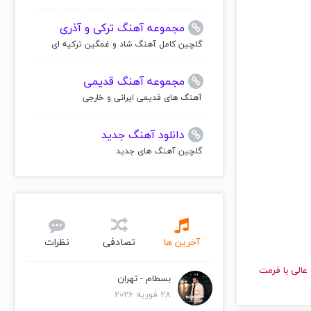
مجموعه آهنگ ترکی و آذری
گلچین کامل آهنگ شاد و غمگین ترکیه ای
مجموعه آهنگ قدیمی
آهنگ های قدیمی ایرانی و خارجی
دانلود آهنگ جدید
گلچین آهنگ های جدید
آخرین ها
تصادفی
نظرات
 کیفیت عالی با فرمت
بسطام - تهران
28 فوریه 2026