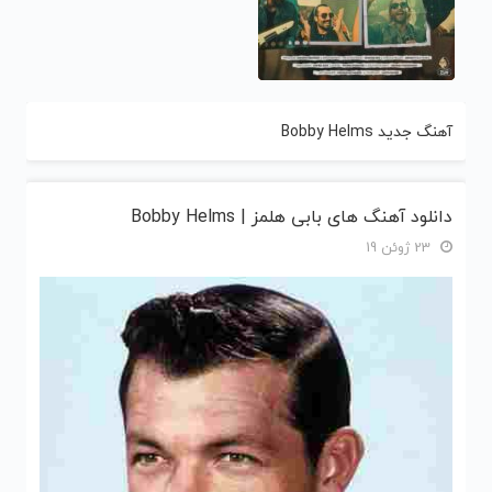
آهنگ جدید Bobby Helms
دانلود آهنگ های بابی هلمز | Bobby Helms
23 ژوئن 19