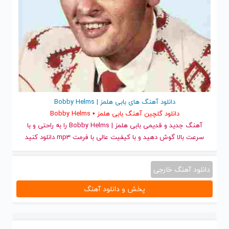
دانلود آهنگ های بابی هلمز | Bobby Helms
دانلود گلچین آهنگ بابی هلمز • Bobby Helms
آهنگ جدید
و قدیمی بابی هلمز | Bobby Helms را به راحتی و با
سرعت بالا گوش دهید و با کیفیت عالی با فرمت mp3 دانلود کنید
دانلود آهنگ خارجی
پخش و دانلود آهنگ