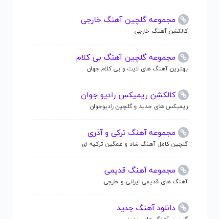
مجموعه گلچین آهنگ خارجی
کالکشن آهنگ خارجی
مجموعه گلچین آهنگ بی کلام
بهترین آهنگ های لایت و بی کلام جهان
کالکشن ریمیکس رادیو جوان
ریمیکس های جدید و گلچین رادیوجوان
مجموعه آهنگ ترکی و آذری
گلچین کامل آهنگ شاد و غمگین ترکیه ای
مجموعه آهنگ قدیمی
آهنگ های قدیمی ایرانی و خارجی
دانلود آهنگ جدید