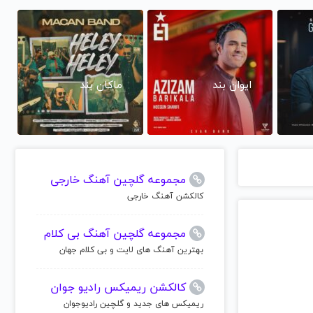
ایوان بند
ماکان بند
مجموعه گلچین آهنگ خارجی
کالکشن آهنگ خارجی
مجموعه گلچین آهنگ بی کلام
بهترین آهنگ های لایت و بی کلام جهان
کالکشن ریمیکس رادیو جوان
ریمیکس های جدید و گلچین رادیوجوان