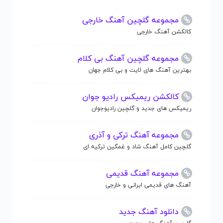
مجموعه گلچین آهنگ خارجی
کالکشن آهنگ خارجی
مجموعه گلچین آهنگ بی کلام
بهترین آهنگ های لایت و بی کلام جهان
کالکشن ریمیکس رادیو جوان
ریمیکس های جدید و گلچین رادیوجوان
مجموعه آهنگ ترکی و آذری
گلچین کامل آهنگ شاد و غمگین ترکیه ای
مجموعه آهنگ قدیمی
آهنگ های قدیمی ایرانی و خارجی
دانلود آهنگ جدید