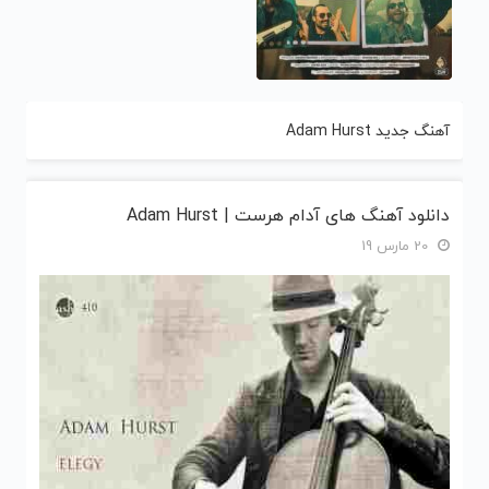
آهنگ جدید Adam Hurst
دانلود آهنگ های آدام هرست | Adam Hurst
20 مارس 19