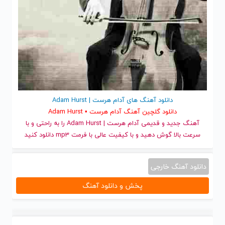
دانلود آهنگ های آدام هرست | Adam Hurst
دانلود گلچین آهنگ آدام هرست • Adam Hurst
آهنگ جدید
و قدیمی آدام هرست | Adam Hurst را به راحتی و با
سرعت بالا گوش دهید و با کیفیت عالی با فرمت mp3 دانلود کنید
دانلود آهنگ خارجی
پخش و دانلود آهنگ